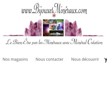
Nos magasins
Nous contacter
Nous découvrir