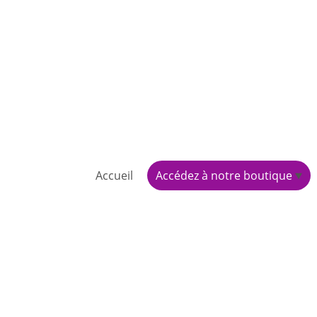
Accueil
Accédez à notre boutique