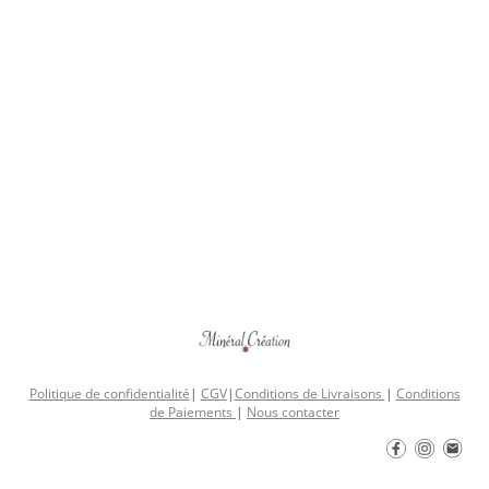
Politique de confidentialité
|
CGV
|
Conditions de Livraisons
|
Conditions
de Paiements
|
Nous contacter