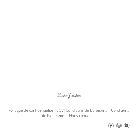
Politique de confidentialité
|
CGV
|
Conditions de Livraisons
|
Conditions
de Paiements
|
Nous contacter