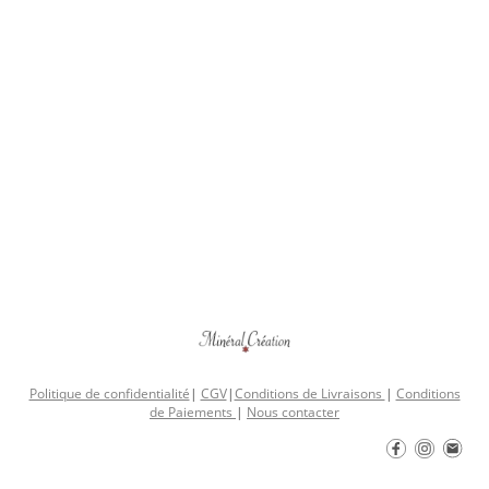
Politique de confidentialité
|
CGV
|
Conditions de Livraisons
|
Conditions
de Paiements
|
Nous contacter