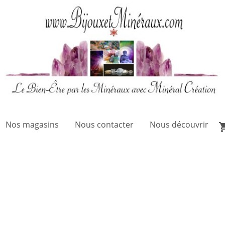
Nos magasins
Nous contacter
Nous découvrir