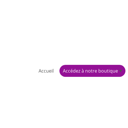
Accueil
Accédez à notre boutique