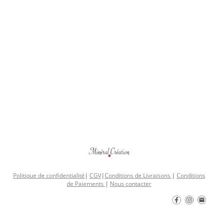
Politique de confidentialité
|
CGV
|
Conditions de Livraisons
|
Conditions
de Paiements
|
Nous contacter