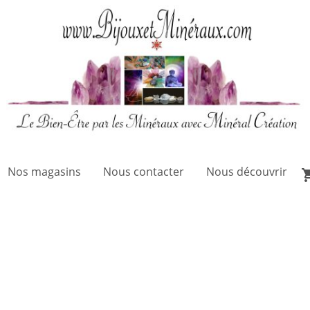
Nos magasins
Nous contacter
Nous découvrir