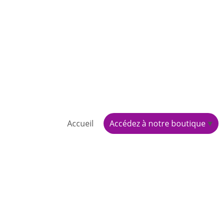
Accueil
Accédez à notre boutique