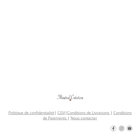
Politique de confidentialité
|
CGV
|
Conditions de Livraisons
|
Conditions
de Paiements
|
Nous contacter