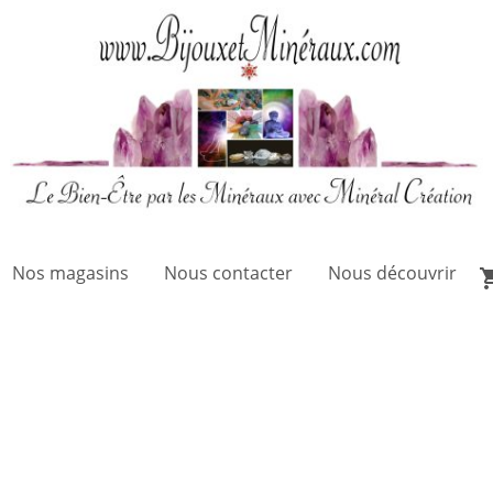
Nos magasins
Nous contacter
Nous découvrir