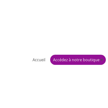
Accueil
Accédez à notre boutique