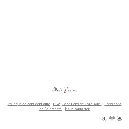
Politique de confidentialité
|
CGV
|
Conditions de Livraisons
|
Conditions
de Paiements
|
Nous contacter