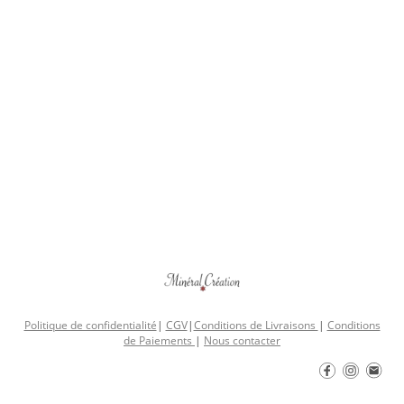
Politique de confidentialité
|
CGV
|
Conditions de Livraisons
|
Conditions
de Paiements
|
Nous contacter