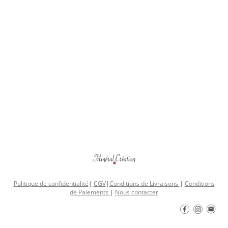
Politique de confidentialité
|
CGV
|
Conditions de Livraisons
|
Conditions
de Paiements
|
Nous contacter