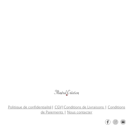
Politique de confidentialité
|
CGV
|
Conditions de Livraisons
|
Conditions
de Paiements
|
Nous contacter