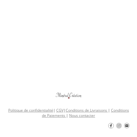
Politique de confidentialité
|
CGV
|
Conditions de Livraisons
|
Conditions
de Paiements
|
Nous contacter