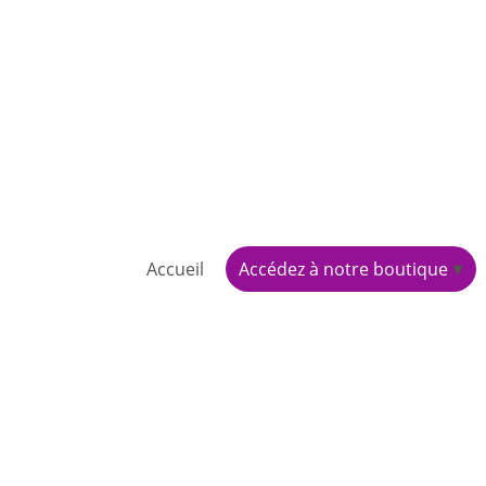
Accueil
Accédez à notre boutique