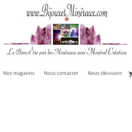
Nos magasins
Nous contacter
Nous découvrir