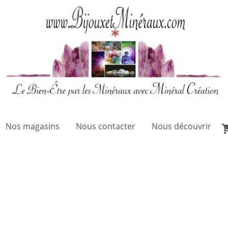
Nos magasins
Nous contacter
Nous découvrir