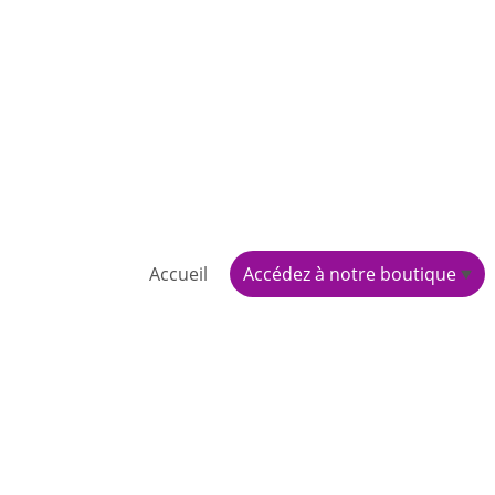
Accueil
Accédez à notre boutique