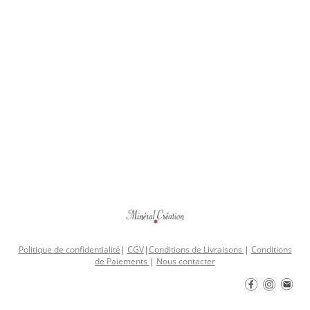
Politique de confidentialité
|
CGV
|
Conditions de Livraisons
|
Conditions
de Paiements
|
Nous contacter