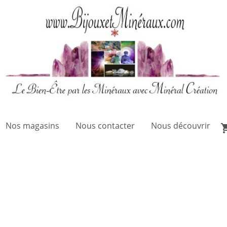
Nos magasins
Nous contacter
Nous découvrir