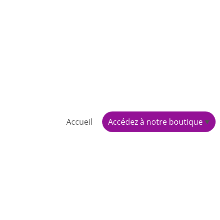
Accueil
Accédez à notre boutique