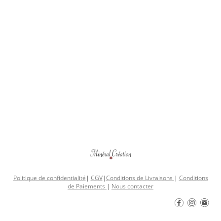
Politique de confidentialité
|
CGV
|
Conditions de Livraisons
|
Conditions
de Paiements
|
Nous contacter