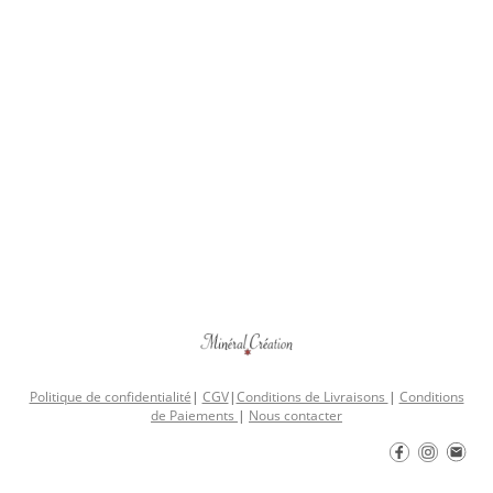
Politique de confidentialité
|
CGV
|
Conditions de Livraisons
|
Conditions
de Paiements
|
Nous contacter