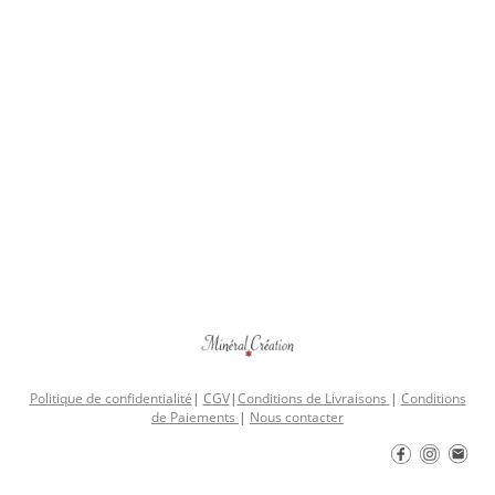
Politique de confidentialité
|
CGV
|
Conditions de Livraisons
|
Conditions
de Paiements
|
Nous contacter