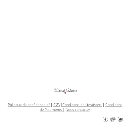
Politique de confidentialité
|
CGV
|
Conditions de Livraisons
|
Conditions
de Paiements
|
Nous contacter