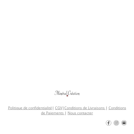
Politique de confidentialité
|
CGV
|
Conditions de Livraisons
|
Conditions
de Paiements
|
Nous contacter