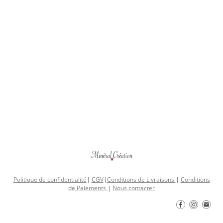
Politique de confidentialité
|
CGV
|
Conditions de Livraisons
|
Conditions
de Paiements
|
Nous contacter