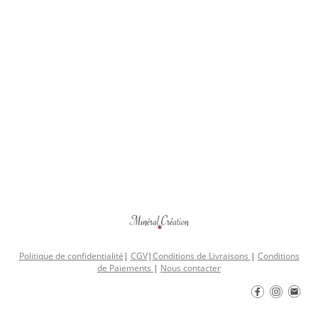
Politique de confidentialité
|
CGV
|
Conditions de Livraisons
|
Conditions
de Paiements
|
Nous contacter