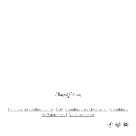
Politique de confidentialité
|
CGV
|
Conditions de Livraisons
|
Conditions
de Paiements
|
Nous contacter