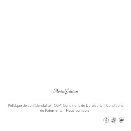
Politique de confidentialité
|
CGV
|
Conditions de Livraisons
|
Conditions
de Paiements
|
Nous contacter