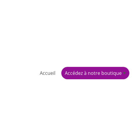
Accueil
Accédez à notre boutique