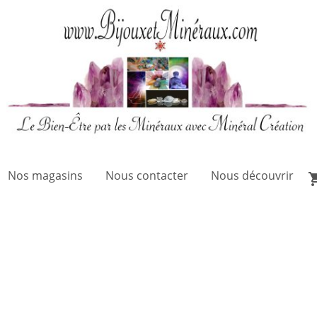
Nos magasins
Nous contacter
Nous découvrir