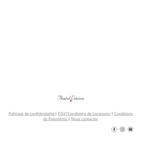
Politique de confidentialité
|
CGV
|
Conditions de Livraisons
|
Conditions
de Paiements
|
Nous contacter