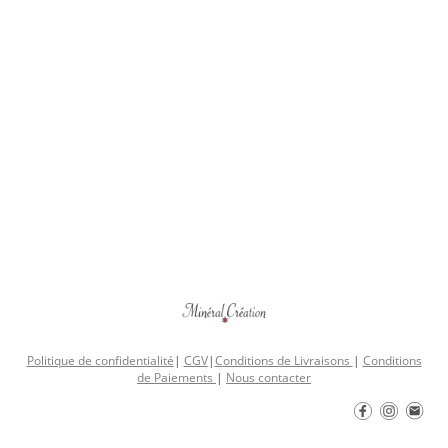
Politique de confidentialité
|
CGV
|
Conditions de Livraisons
|
Conditions
de Paiements
|
Nous contacter