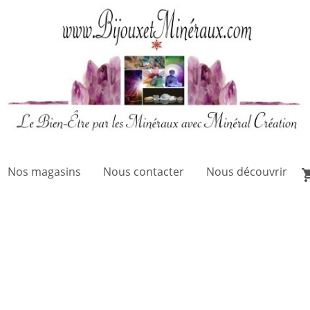
Nos magasins
Nous contacter
Nous découvrir