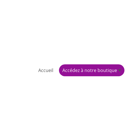
Accueil
Accédez à notre boutique