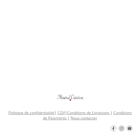
Politique de confidentialité
|
CGV
|
Conditions de Livraisons
|
Conditions
de Paiements
|
Nous contacter