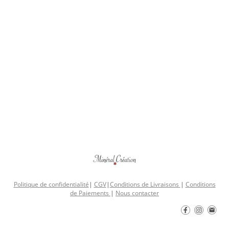
Politique de confidentialité
|
CGV
|
Conditions de Livraisons
|
Conditions
de Paiements
|
Nous contacter