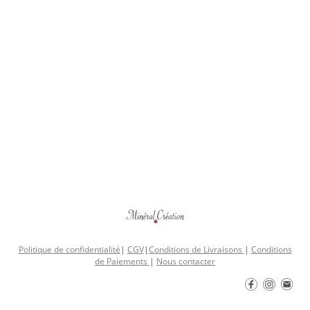
Politique de confidentialité
|
CGV
|
Conditions de Livraisons
|
Conditions
de Paiements
|
Nous contacter