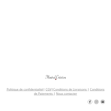
Politique de confidentialité
|
CGV
|
Conditions de Livraisons
|
Conditions
de Paiements
|
Nous contacter