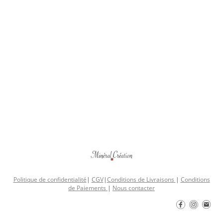
Politique de confidentialité
|
CGV
|
Conditions de Livraisons
|
Conditions
de Paiements
|
Nous contacter