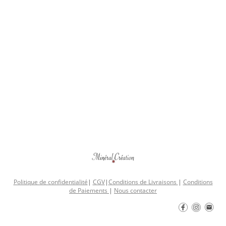
Politique de confidentialité
|
CGV
|
Conditions de Livraisons
|
Conditions
de Paiements
|
Nous contacter