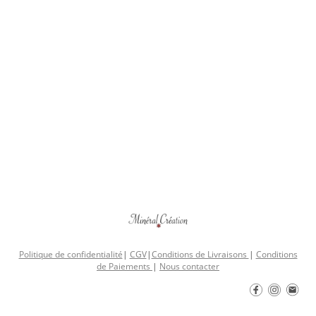
Politique de confidentialité
|
CGV
|
Conditions de Livraisons
|
Conditions
de Paiements
|
Nous contacter