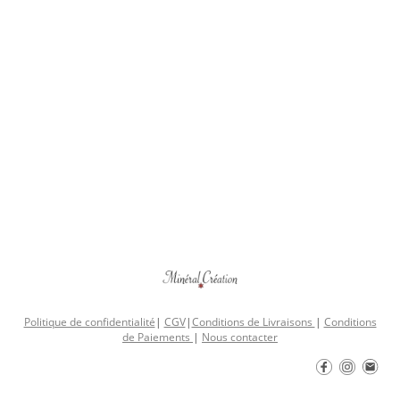
Politique de confidentialité
|
CGV
|
Conditions de Livraisons
|
Conditions
de Paiements
|
Nous contacter