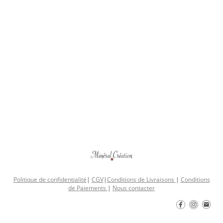
Politique de confidentialité
|
CGV
|
Conditions de Livraisons
|
Conditions
de Paiements
|
Nous contacter