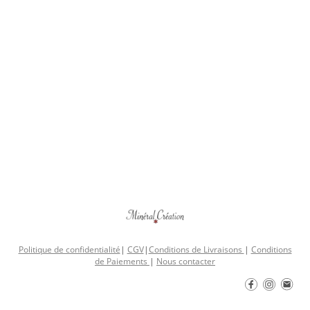
Politique de confidentialité
|
CGV
|
Conditions de Livraisons
|
Conditions
de Paiements
|
Nous contacter