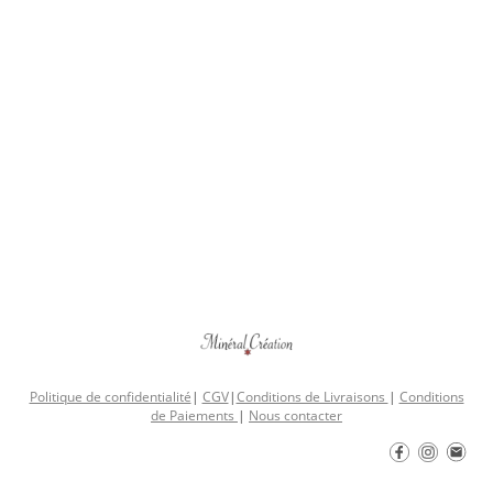
Politique de confidentialité
|
CGV
|
Conditions de Livraisons
|
Conditions
de Paiements
|
Nous contacter