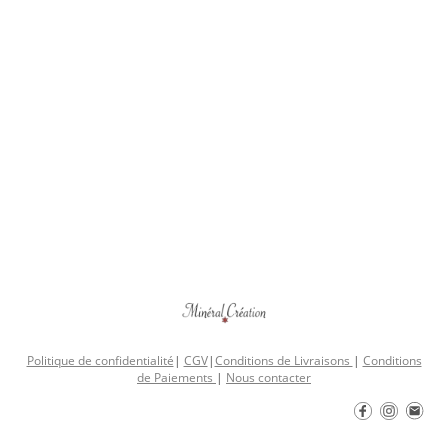
Politique de confidentialité
|
CGV
|
Conditions de Livraisons
|
Conditions
de Paiements
|
Nous contacter