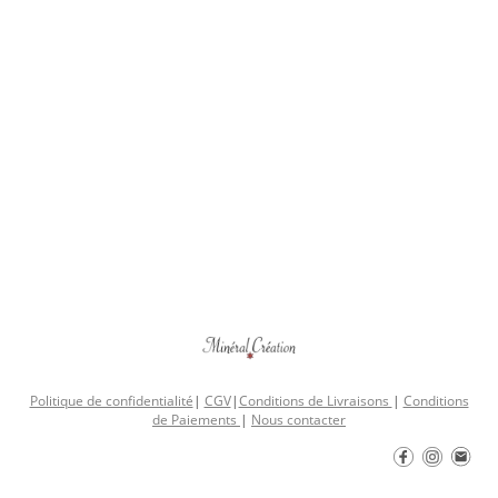
Politique de confidentialité
|
CGV
|
Conditions de Livraisons
|
Conditions
de Paiements
|
Nous contacter