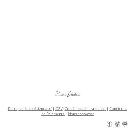
Politique de confidentialité
|
CGV
|
Conditions de Livraisons
|
Conditions
de Paiements
|
Nous contacter