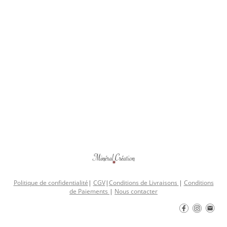
Politique de confidentialité
|
CGV
|
Conditions de Livraisons
|
Conditions
de Paiements
|
Nous contacter