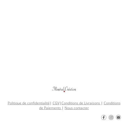
Politique de confidentialité
|
CGV
|
Conditions de Livraisons
|
Conditions
de Paiements
|
Nous contacter