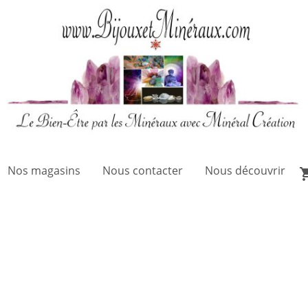
Nos magasins
Nous contacter
Nous découvrir