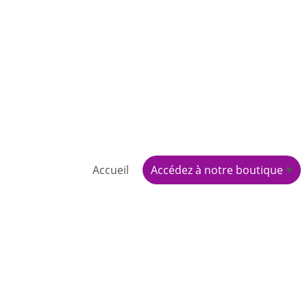
Accueil
Accédez à notre boutique