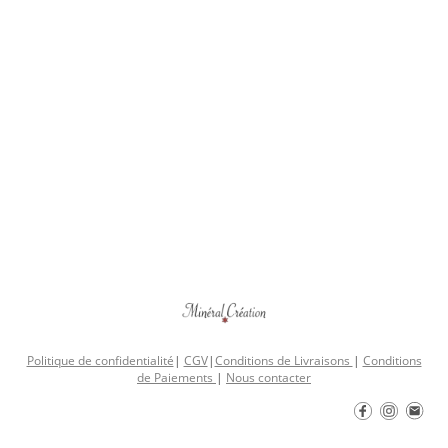
Politique de confidentialité
|
CGV
|
Conditions de Livraisons
|
Conditions
de Paiements
|
Nous contacter