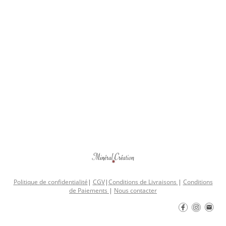
Politique de confidentialité
|
CGV
|
Conditions de Livraisons
|
Conditions
de Paiements
|
Nous contacter